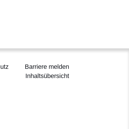
utz
Barriere melden
Inhaltsübersicht