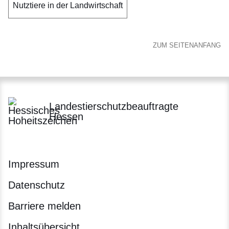
Nutztiere in der Landwirtschaft
ZUM SEITENANFANG
Landestierschutzbeauftragte
Hessen
Impressum
Datenschutz
Barriere melden
Inhaltsübersicht