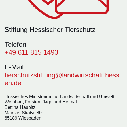
Stiftung Hessischer Tierschutz
Telefon
+49 611 815 1493
E-Mail
tierschutzstiftung@landwirtschaft.hess
en.de
Hessisches Ministerium für Landwirtschaft und Umwelt,
Weinbau, Forsten, Jagd und Heimat
Bettina Haubitz
Mainzer Straße 80
65189 Wiesbaden