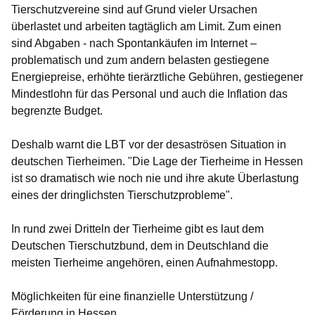
Tierschutzvereine sind auf Grund vieler Ursachen
überlastet und arbeiten tagtäglich am Limit. Zum einen
sind Abgaben - nach Spontankäufen im Internet –
problematisch und zum andern belasten gestiegene
Energiepreise, erhöhte tierärztliche Gebühren, gestiegener
Mindestlohn für das Personal und auch die Inflation das
begrenzte Budget.
Deshalb warnt die LBT vor der desaströsen Situation in
deutschen Tierheimen. "Die Lage der Tierheime in Hessen
ist so dramatisch wie noch nie und ihre akute Überlastung
eines der dringlichsten Tierschutzprobleme".
In rund zwei Dritteln der Tierheime gibt es laut dem
Deutschen Tierschutzbund, dem in Deutschland die
meisten Tierheime angehören, einen Aufnahmestopp.
Möglichkeiten für eine finanzielle Unterstützung /
Förderung in Hessen