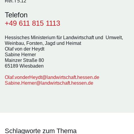
Ref. I 5.12
Telefon
+49 611 815 1113
Hessisches Ministerium für Landwirtschaft und Umwelt,
Weinbau, Forsten, Jagd und Heimat
Olaf von der Heydt
Sabine Herner
Mainzer Straße 80
65189 Wiesbaden
Olaf.vonderHeydt@landwirtschaft.hessen.de
Sabine.Herner@landwirtschaft.hessen.de
Schlagworte zum Thema