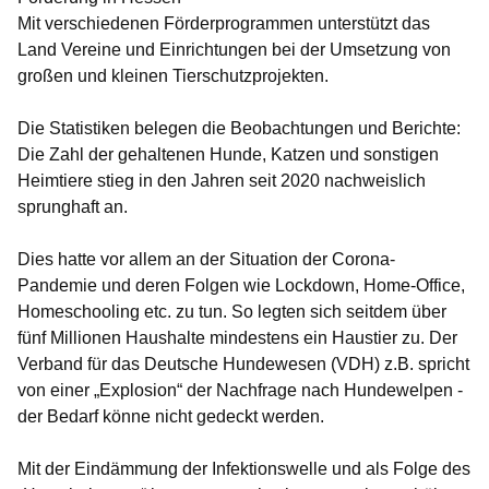
Mit verschiedenen Förderprogrammen unterstützt das
Land Vereine und Einrichtungen bei der Umsetzung von
großen und kleinen Tierschutzprojekten.
Die Statistiken belegen die Beobachtungen und Berichte:
Die Zahl der gehaltenen Hunde, Katzen und sonstigen
Heimtiere stieg in den Jahren seit 2020 nachweislich
sprunghaft an.
Dies hatte vor allem an der Situation der Corona-
Pandemie und deren Folgen wie Lockdown, Home-Office,
Homeschooling etc. zu tun. So legten sich seitdem über
fünf Millionen Haushalte mindestens ein Haustier zu. Der
Verband für das Deutsche Hundewesen (VDH) z.B. spricht
von einer „Explosion“ der Nachfrage nach Hundewelpen -
der Bedarf könne nicht gedeckt werden.
Mit der Eindämmung der Infektionswelle und als Folge des