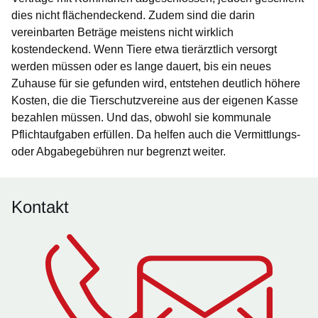
dies nicht flächendeckend. Zudem sind die darin
vereinbarten Beträge meistens nicht wirklich
kostendeckend. Wenn Tiere etwa tierärztlich versorgt
werden müssen oder es lange dauert, bis ein neues
Zuhause für sie gefunden wird, entstehen deutlich höhere
Kosten, die die Tierschutzvereine aus der eigenen Kasse
bezahlen müssen. Und das, obwohl sie kommunale
Pflichtaufgaben erfüllen. Da helfen auch die Vermittlungs-
oder Abgabegebühren nur begrenzt weiter.
Kontakt