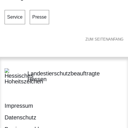
Service
Presse
ZUM SEITENANFANG
Landestierschutzbeauftragte
Hessen
Impressum
Datenschutz