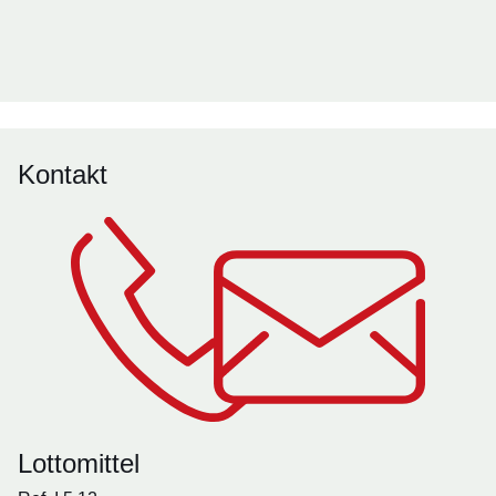
Kontakt
Lottomittel