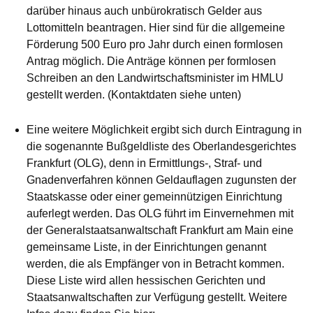
darüber hinaus auch unbürokratisch Gelder aus
Lottomitteln beantragen. Hier sind für die allgemeine
Förderung 500 Euro pro Jahr durch einen formlosen
Antrag möglich. Die Anträge können per formlosen
Schreiben an den Landwirtschaftsminister im HMLU
gestellt werden. (Kontaktdaten siehe unten)
Eine weitere Möglichkeit ergibt sich durch Eintragung in
die sogenannte Bußgeldliste des Oberlandesgerichtes
Frankfurt (OLG), denn in Ermittlungs-, Straf- und
Gnadenverfahren können Geldauflagen zugunsten der
Staatskasse oder einer gemeinnützigen Einrichtung
auferlegt werden. Das OLG führt im Einvernehmen mit
der Generalstaatsanwaltschaft Frankfurt am Main eine
gemeinsame Liste, in der Einrichtungen genannt
werden, die als Empfänger von in Betracht kommen.
Diese Liste wird allen hessischen Gerichten und
Staatsanwaltschaften zur Verfügung gestellt. Weitere