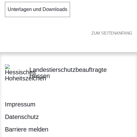
Unterlagen und Downloads
ZUM SEITENANFANG
Landestierschutzbeauftragte
Hessen
Impressum
Datenschutz
Barriere melden