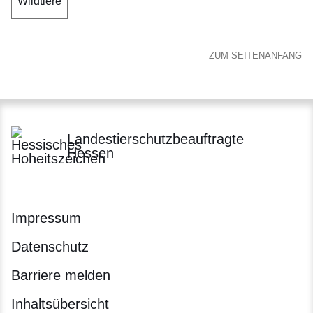
Wildtiere
ZUM SEITENANFANG
Landestierschutzbeauftragte
Hessen
Impressum
Datenschutz
Barriere melden
Inhaltsübersicht