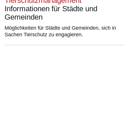
Tierschutzmanagement
Informationen für Städte und
Gemeinden
Möglichkeiten für Städte und Gemeinden, sich in
Sachen Tierschutz zu engagieren.