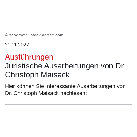
© schemev - stock.adobe.com
21.11.2022
Ausführungen
Juristische Ausarbeitungen von Dr.
Christoph Maisack
Hier können Sie interessante Ausarbeitungen von
Dr. Christoph Maisack nachlesen: