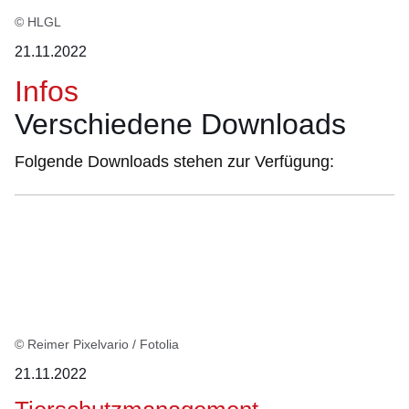
© HLGL
21.11.2022
Infos
Verschiedene Downloads
Folgende Downloads stehen zur Verfügung:
© Reimer Pixelvario / Fotolia
21.11.2022