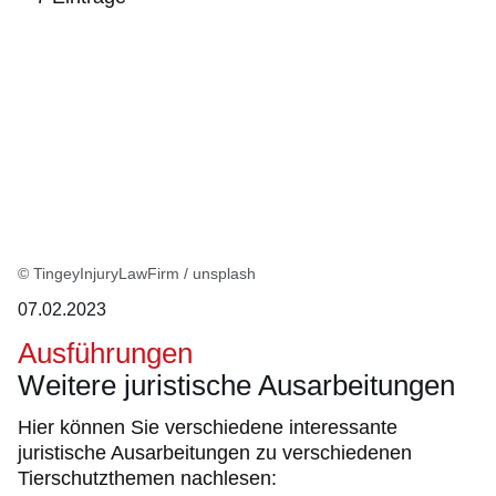
:7
Ergebnisse:
© TingeyInjuryLawFirm / unsplash
07.02.2023
Ausführungen
Weitere juristische Ausarbeitungen
Hier können Sie verschiedene interessante
juristische Ausarbeitungen zu verschiedenen
Tierschutzthemen nachlesen: