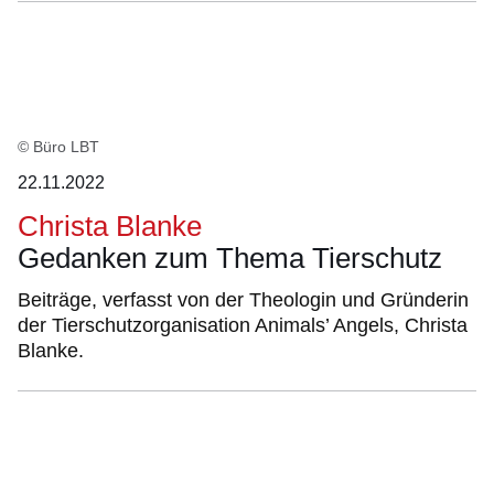
© Büro LBT
22.11.2022
Christa Blanke
Gedanken zum Thema Tierschutz
Beiträge, verfasst von der Theologin und Gründerin
der Tierschutzorganisation Animals’ Angels, Christa
Blanke.