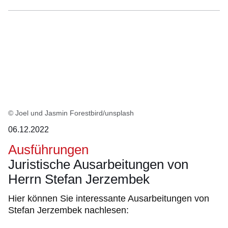
© Joel und Jasmin Forestbird/unsplash
06.12.2022
Ausführungen
Juristische Ausarbeitungen von
Herrn Stefan Jerzembek
Hier können Sie interessante Ausarbeitungen von
Stefan Jerzembek nachlesen: