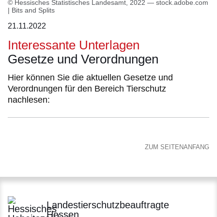
© Hessisches Statistisches Landesamt, 2022 — stock.adobe.com
| Bits and Splits
21.11.2022
Interessante Unterlagen
Gesetze und Verordnungen
Hier können Sie die aktuellen Gesetze und
Verordnungen für den Bereich Tierschutz
nachlesen:
ZUM SEITENANFANG
Landestierschutzbeauftragte
Hessen