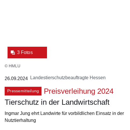
3 Fotos
© HMLU
Landestierschutzbeauftragte Hessen
26.09.2024
Preisverleihung 2024
Pressemitteilung
Tierschutz in der Landwirtschaft
Ingmar Jung ehrt Landwirte für vorbildlichen Einsatz in der
Nutztierhaltung