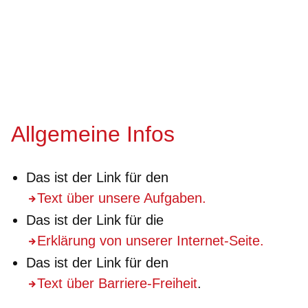
Allgemeine Infos
Das ist der Link für den
Text über unsere Aufgaben.
Das ist der Link für die
Erklärung von unserer Internet-Seite.
Das ist der Link für den
Text über Barriere-Freiheit
.