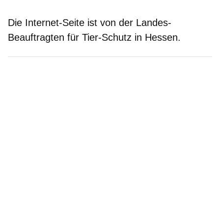
Die Internet-Seite ist von der Landes-
Beauftragten für Tier-Schutz in Hessen.