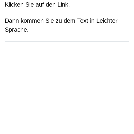
Klicken Sie auf den Link.
Dann kommen Sie zu dem Text in Leichter
Sprache.