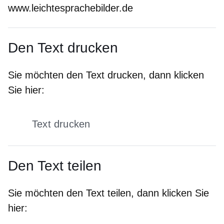
www.leichtesprachebilder.de
Den Text drucken
Sie möchten den Text drucken, dann klicken
Sie hier:
Text drucken
Den Text teilen
Sie möchten den Text teilen, dann klicken Sie
hier: