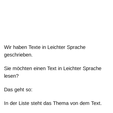
Wir haben Texte in Leichter Sprache
geschrieben.
Sie möchten einen Text in Leichter Sprache
lesen?
Das geht so:
In der Liste steht das Thema von dem Text.