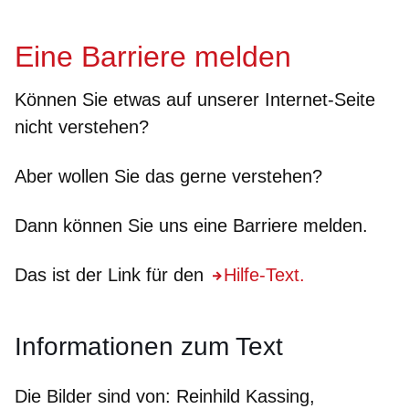
Eine Barriere melden
Können Sie etwas auf unserer Internet-Seite
nicht
verstehen?
Aber wollen Sie das gerne verstehen?
Dann können Sie uns eine Barriere melden.
Das ist der Link für den
Hilfe-Text.
Informationen zum Text
Die Bilder sind von:
Reinhild Kassing,