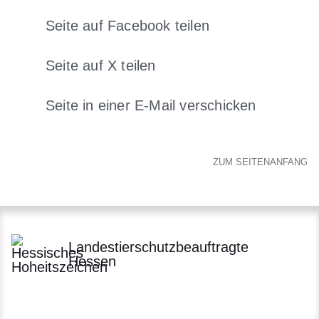
Seite auf Facebook teilen
Öffnet sich in einem neuen Fens
Seite auf X teilen
Öffnet sich in einem neuen Fenster
Seite in einer E-Mail verschicken
Öffnet sich in einem neuen 
ZUM SEITENANFANG
Landestierschutzbeauftragte
Hessen