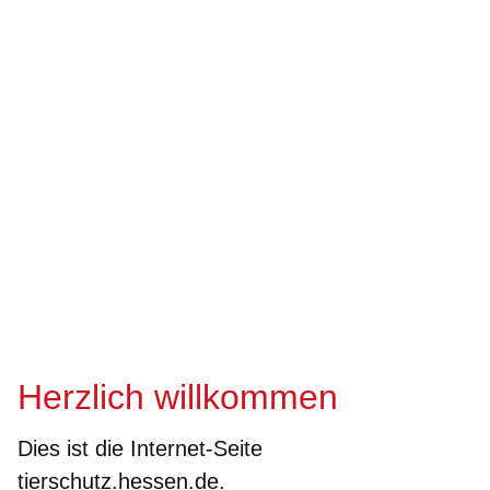
Herzlich willkommen
Dies ist die Internet-Seite
tierschutz.hessen.de.