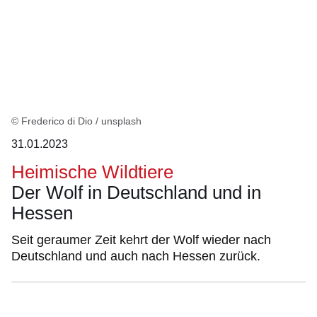
:1
Ergebnis
© Frederico di Dio / unsplash
31.01.2023
Heimische Wildtiere
Der Wolf in Deutschland und in
Hessen
Seit geraumer Zeit kehrt der Wolf wieder nach
Deutschland und auch nach Hessen zurück.