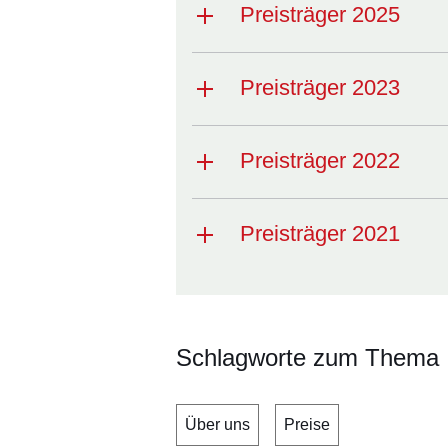
Preisträger 2025
Preisträger 2023
Preisträger 2022
Preisträger 2021
Schlagworte zum Thema
Über uns
Preise