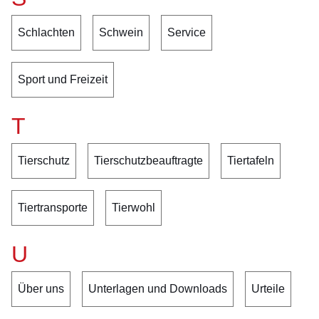
Schlachten
Schwein
Service
Sport und Freizeit
T
Tierschutz
Tierschutzbeauftragte
Tiertafeln
Tiertransporte
Tierwohl
U
Über uns
Unterlagen und Downloads
Urteile