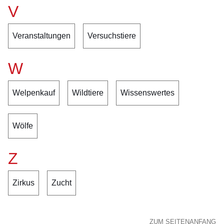
V
Veranstaltungen
Versuchstiere
W
Welpenkauf
Wildtiere
Wissenswertes
Wölfe
Z
Zirkus
Zucht
ZUM SEITENANFANG