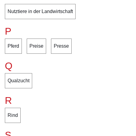
Nutztiere in der Landwirtschaft
P
Pferd
Preise
Presse
Q
Qualzucht
R
Rind
S