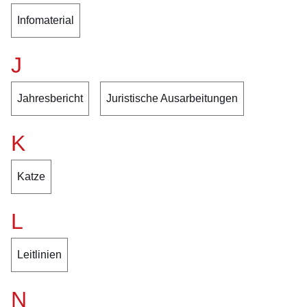
Infomaterial
J
Jahresbericht
Juristische Ausarbeitungen
K
Katze
L
Leitlinien
N